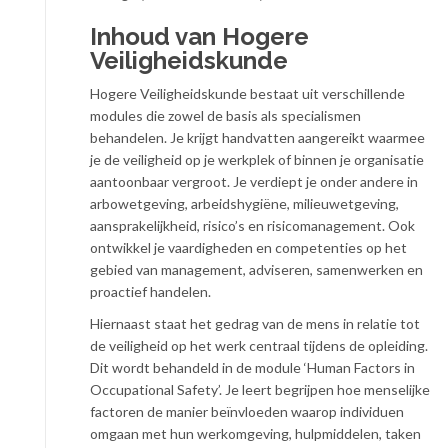
Inhoud van Hogere
Veiligheidskunde
Hogere Veiligheidskunde bestaat uit verschillende
modules die zowel de basis als specialismen
behandelen. Je krijgt handvatten aangereikt waarmee
je de veiligheid op je werkplek of binnen je organisatie
aantoonbaar vergroot. Je verdiept je onder andere in
arbowetgeving, arbeidshygiëne, milieuwetgeving,
aansprakelijkheid, risico’s en risicomanagement. Ook
ontwikkel je vaardigheden en competenties op het
gebied van management, adviseren, samenwerken en
proactief handelen.
Hiernaast staat het gedrag van de mens in relatie tot
de veiligheid op het werk centraal tijdens de opleiding.
Dit wordt behandeld in de module ‘Human Factors in
Occupational Safety’. Je leert begrijpen hoe menselijke
factoren de manier beïnvloeden waarop individuen
omgaan met hun werkomgeving, hulpmiddelen, taken