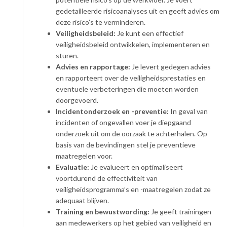
gedetailleerde risicoanalyses uit en geeft advies om
deze risico’s te verminderen.
Veiligheidsbeleid:
Je kunt een effectief
veiligheidsbeleid ontwikkelen, implementeren en
sturen.
Advies en rapportage:
Je levert gedegen advies
en rapporteert over de veiligheidsprestaties en
eventuele verbeteringen die moeten worden
doorgevoerd.
Incidentonderzoek en -preventie:
In geval van
incidenten of ongevallen voer je diepgaand
onderzoek uit om de oorzaak te achterhalen. Op
basis van de bevindingen stel je preventieve
maatregelen voor.
Evaluatie:
Je evalueert en optimaliseert
voortdurend de effectiviteit van
veiligheidsprogramma’s en -maatregelen zodat ze
adequaat blijven.
Training en bewustwording:
Je geeft trainingen
aan medewerkers op het gebied van veiligheid en