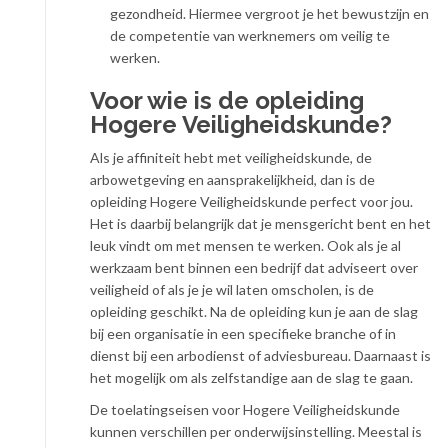
gezondheid. Hiermee vergroot je het bewustzijn en
de competentie van werknemers om veilig te
werken.
Voor wie is de opleiding
Hogere Veiligheidskunde?
Als je affiniteit hebt met veiligheidskunde, de
arbowetgeving en aansprakelijkheid, dan is de
opleiding Hogere Veiligheidskunde perfect voor jou.
Het is daarbij belangrijk dat je mensgericht bent en het
leuk vindt om met mensen te werken. Ook als je al
werkzaam bent binnen een bedrijf dat adviseert over
veiligheid of als je je wil laten omscholen, is de
opleiding geschikt. Na de opleiding kun je aan de slag
bij een organisatie in een specifieke branche of in
dienst bij een arbodienst of adviesbureau. Daarnaast is
het mogelijk om als zelfstandige aan de slag te gaan.
De toelatingseisen voor Hogere Veiligheidskunde
kunnen verschillen per onderwijsinstelling. Meestal is