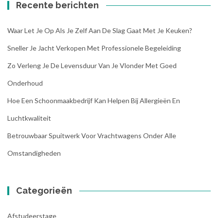
Recente berichten
Waar Let Je Op Als Je Zelf Aan De Slag Gaat Met Je Keuken?
Sneller Je Jacht Verkopen Met Professionele Begeleiding
Zo Verleng Je De Levensduur Van Je Vlonder Met Goed
Onderhoud
Hoe Een Schoonmaakbedrijf Kan Helpen Bij Allergieën En
Luchtkwaliteit
Betrouwbaar Spuitwerk Voor Vrachtwagens Onder Alle
Omstandigheden
Categorieën
Afstudeerstage