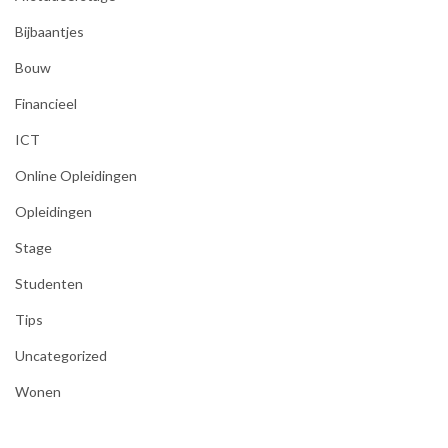
Bijbaantjes
Bouw
Financieel
ICT
Online Opleidingen
Opleidingen
Stage
Studenten
Tips
Uncategorized
Wonen