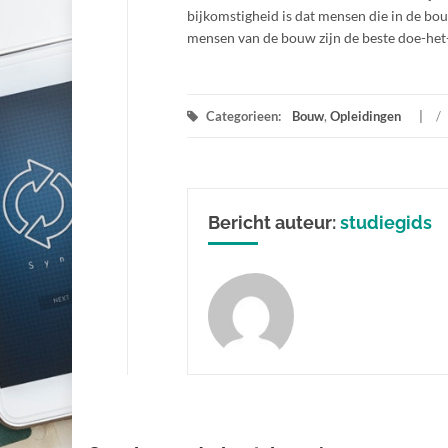
bijkomstigheid is dat mensen die in de bo
mensen van de bouw zijn de beste doe-het
Categorieen:
Bouw
,
Opleidingen
/
Bericht auteur:
studiegids