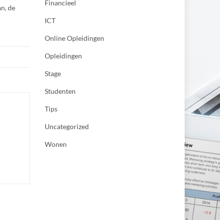
Financieel
n, de
ICT
Online Opleidingen
Opleidingen
Stage
Studenten
Tips
Uncategorized
Wonen