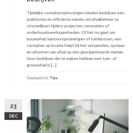
Tijdelijke containeroplossingen bieden bedrijven een
praktische en efficiënte manier om afvalbeheer te
stroomlijnen tijdens projecten, renovaties of
onderhoudswerkzaamheden. Of het nu gaat om
bouwafval, kantooropruimingen of tuinklussen, een
container op locatie helpt bij het verzamelen, opslaan
en afvoeren van afval op een georganiseerde manier.
Voor bedrijven die te maken hebben met tuin- of
groenafval is […]
Geplaatst in:
Tips
23
DEC