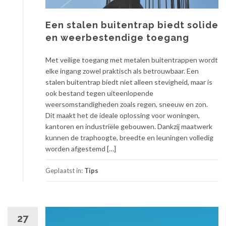
Een stalen buitentrap biedt solide
en weerbestendige toegang
Met veilige toegang met metalen buitentrappen wordt
elke ingang zowel praktisch als betrouwbaar. Een
stalen buitentrap biedt niet alleen stevigheid, maar is
ook bestand tegen uiteenlopende
weersomstandigheden zoals regen, sneeuw en zon.
Dit maakt het de ideale oplossing voor woningen,
kantoren en industriële gebouwen. Dankzij maatwerk
kunnen de traphoogte, breedte en leuningen volledig
worden afgestemd […]
Geplaatst in:
Tips
27