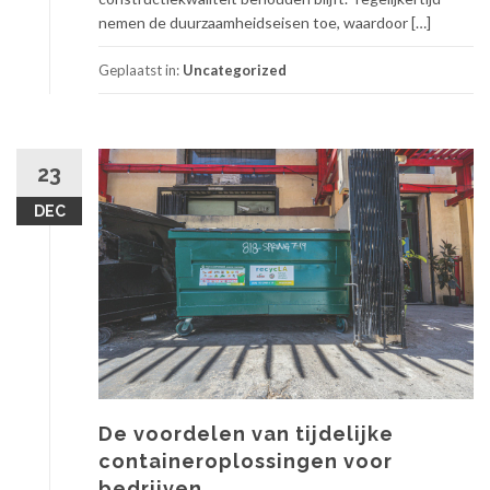
nemen de duurzaamheidseisen toe, waardoor […]
Geplaatst in:
Uncategorized
23
DEC
De voordelen van tijdelijke
containeroplossingen voor
bedrijven