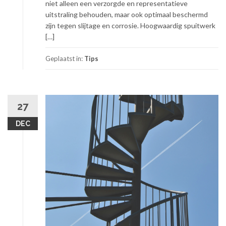
niet alleen een verzorgde en representatieve
uitstraling behouden, maar ook optimaal beschermd
zijn tegen slijtage en corrosie. Hoogwaardig spuitwerk
[…]
Geplaatst in:
Tips
27
DEC