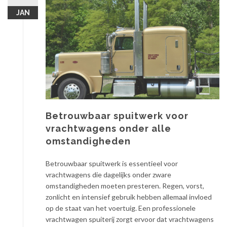
JAN
Betrouwbaar spuitwerk voor
vrachtwagens onder alle
omstandigheden
Betrouwbaar spuitwerk is essentieel voor
vrachtwagens die dagelijks onder zware
omstandigheden moeten presteren. Regen, vorst,
zonlicht en intensief gebruik hebben allemaal invloed
op de staat van het voertuig. Een professionele
vrachtwagen spuiterij zorgt ervoor dat vrachtwagens