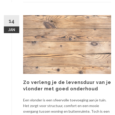
14
JAN
Zo verleng je de levensduur van je
vlonder met goed onderhoud
Een vlonder is een sfeervolle toevoeging aan je tuin.
Het zorgt voor structuur, comfort en een mooie
overgang tussen woning en buitenruimte. Toch is een