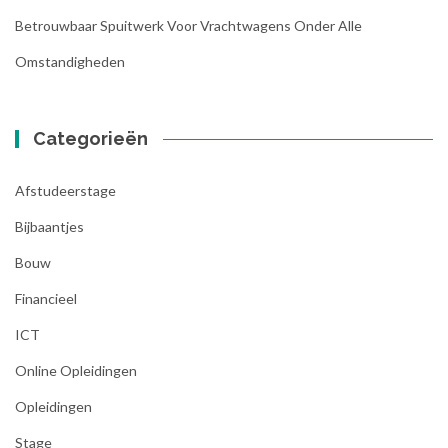
Betrouwbaar Spuitwerk Voor Vrachtwagens Onder Alle
Omstandigheden
Categorieën
Afstudeerstage
Bijbaantjes
Bouw
Financieel
ICT
Online Opleidingen
Opleidingen
Stage