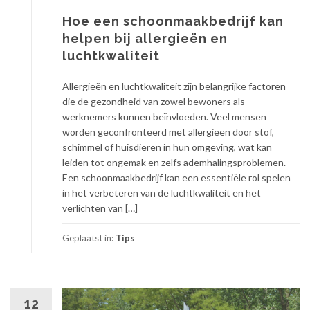
Hoe een schoonmaakbedrijf kan
helpen bij allergieën en
luchtkwaliteit
Allergieën en luchtkwaliteit zijn belangrijke factoren
die de gezondheid van zowel bewoners als
werknemers kunnen beïnvloeden. Veel mensen
worden geconfronteerd met allergieën door stof,
schimmel of huisdieren in hun omgeving, wat kan
leiden tot ongemak en zelfs ademhalingsproblemen.
Een schoonmaakbedrijf kan een essentiële rol spelen
in het verbeteren van de luchtkwaliteit en het
verlichten van […]
Geplaatst in:
Tips
12