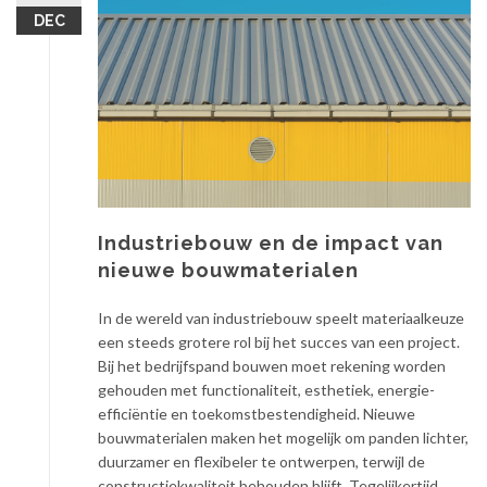
DEC
Industriebouw en de impact van
nieuwe bouwmaterialen
In de wereld van industriebouw speelt materiaalkeuze
een steeds grotere rol bij het succes van een project.
Bij het bedrijfspand bouwen moet rekening worden
gehouden met functionaliteit, esthetiek, energie-
efficiëntie en toekomstbestendigheid. Nieuwe
bouwmaterialen maken het mogelijk om panden lichter,
duurzamer en flexibeler te ontwerpen, terwijl de
constructiekwaliteit behouden blijft. Tegelijkertijd