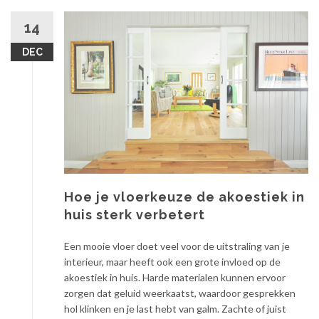
14
DEC
Hoe je vloerkeuze de akoestiek in
huis sterk verbetert
Een mooie vloer doet veel voor de uitstraling van je
interieur, maar heeft ook een grote invloed op de
akoestiek in huis. Harde materialen kunnen ervoor
zorgen dat geluid weerkaatst, waardoor gesprekken
hol klinken en je last hebt van galm. Zachte of juist