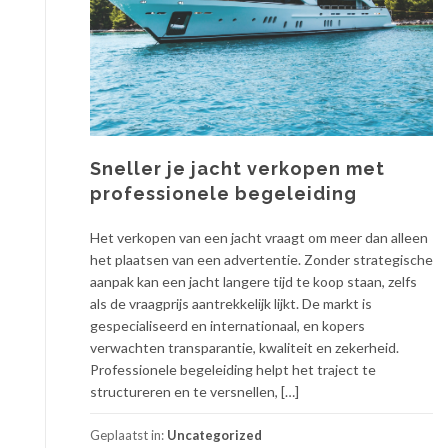
Sneller je jacht verkopen met
professionele begeleiding
Het verkopen van een jacht vraagt om meer dan alleen
het plaatsen van een advertentie. Zonder strategische
aanpak kan een jacht langere tijd te koop staan, zelfs
als de vraagprijs aantrekkelijk lijkt. De markt is
gespecialiseerd en internationaal, en kopers
verwachten transparantie, kwaliteit en zekerheid.
Professionele begeleiding helpt het traject te
structureren en te versnellen, […]
Geplaatst in:
Uncategorized