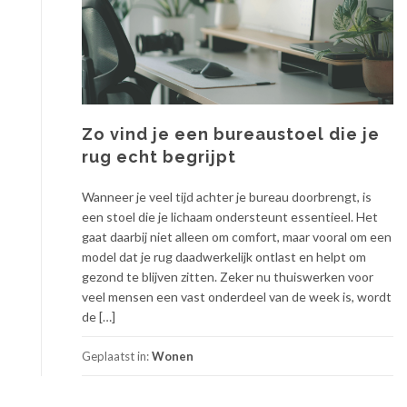
Zo vind je een bureaustoel die je
rug echt begrijpt
Wanneer je veel tijd achter je bureau doorbrengt, is
een stoel die je lichaam ondersteunt essentieel. Het
gaat daarbij niet alleen om comfort, maar vooral om een
model dat je rug daadwerkelijk ontlast en helpt om
gezond te blijven zitten. Zeker nu thuiswerken voor
veel mensen een vast onderdeel van de week is, wordt
de […]
Geplaatst in:
Wonen