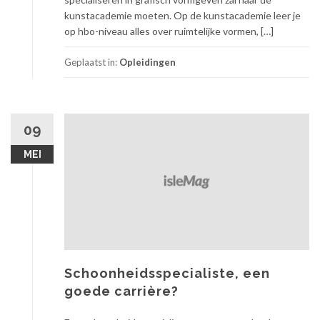
kunstacademie moeten. Op de kunstacademie leer je
op hbo-niveau alles over ruimtelijke vormen, […]
Geplaatst in:
Opleidingen
09
MEI
Schoonheidsspecialiste, een
goede carrière?