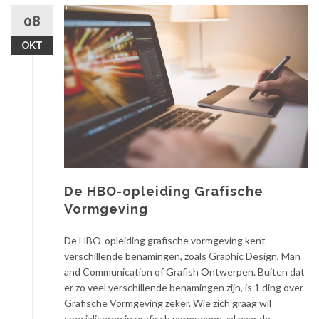
08
OKT
De HBO-opleiding Grafische
Vormgeving
De HBO-opleiding grafische vormgeving kent
verschillende benamingen, zoals Graphic Design, Man
and Communication of Grafish Ontwerpen. Buiten dat
er zo veel verschillende benamingen zijn, is 1 ding over
Grafische Vormgeving zeker. Wie zich graag wil
specialiseren in grafisch vormgeven zal naar de