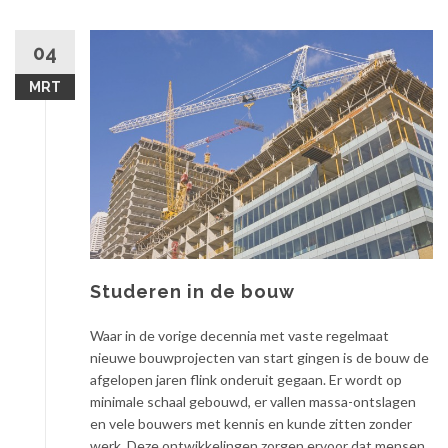
04
MRT
Studeren in de bouw
Waar in de vorige decennia met vaste regelmaat
nieuwe bouwprojecten van start gingen is de bouw de
afgelopen jaren flink onderuit gegaan. Er wordt op
minimale schaal gebouwd, er vallen massa-ontslagen
en vele bouwers met kennis en kunde zitten zonder
werk. Deze ontwikkelingen zorgen ervoor dat mensen