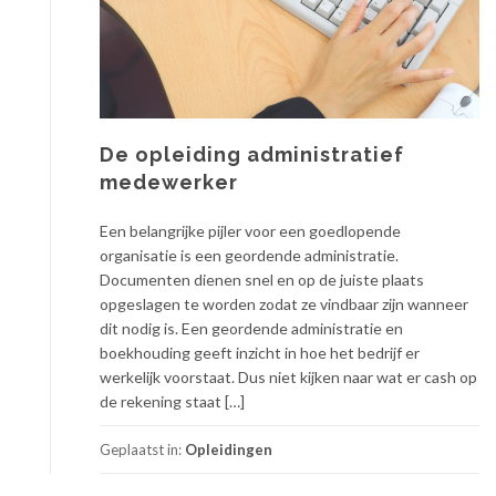
De opleiding administratief
medewerker
Een belangrijke pijler voor een goedlopende
organisatie is een geordende administratie.
Documenten dienen snel en op de juiste plaats
opgeslagen te worden zodat ze vindbaar zijn wanneer
dit nodig is. Een geordende administratie en
boekhouding geeft inzicht in hoe het bedrijf er
werkelijk voorstaat. Dus niet kijken naar wat er cash op
de rekening staat […]
Geplaatst in:
Opleidingen