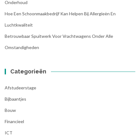
Onderhoud
Hoe Een Schoonmaakbedrijf Kan Helpen Bij Allergieën En
Luchtkwaliteit
Betrouwbaar Spuitwerk Voor Vrachtwagens Onder Alle
Omstandigheden
Categorieën
Afstudeerstage
Bijbaantjes
Bouw
Financieel
ICT