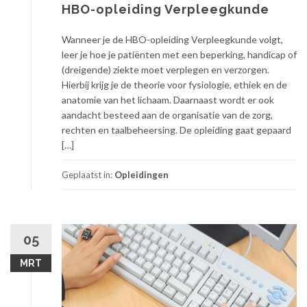
HBO-opleiding Verpleegkunde
Wanneer je de HBO-opleiding Verpleegkunde volgt,
leer je hoe je patiënten met een beperking, handicap of
(dreigende) ziekte moet verplegen en verzorgen.
Hierbij krijg je de theorie voor fysiologie, ethiek en de
anatomie van het lichaam. Daarnaast wordt er ook
aandacht besteed aan de organisatie van de zorg,
rechten en taalbeheersing. De opleiding gaat gepaard
[…]
Geplaatst in:
Opleidingen
05
MRT