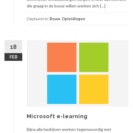
die graag in de bouw willen werken zich […]
Geplaatst in:
Bouw
,
Opleidingen
18
FEB
Microsoft e-learning
Bijna alle bedrijven werken tegenwoordig met