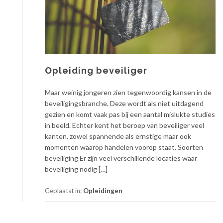
Opleiding beveiliger
Maar weinig jongeren zien tegenwoordig kansen in de
beveiligingsbranche. Deze wordt als niet uitdagend
gezien en komt vaak pas bij een aantal mislukte studies
in beeld. Echter kent het beroep van beveiliger veel
kanten, zowel spannende als ernstige maar ook
momenten waarop handelen voorop staat. Soorten
beveiliging Er zijn veel verschillende locaties waar
beveiliging nodig […]
Geplaatst in:
Opleidingen