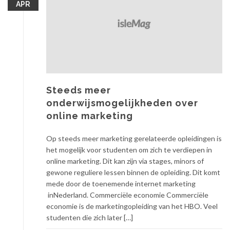
APR
Steeds meer
onderwijsmogelijkheden over
online marketing
Op steeds meer marketing gerelateerde opleidingen is
het mogelijk voor studenten om zich te verdiepen in
online marketing. Dit kan zijn via stages, minors of
gewone reguliere lessen binnen de opleiding. Dit komt
mede door de toenemende internet marketing
inNederland. Commerciële economie Commerciële
economie is de marketingopleiding van het HBO. Veel
studenten die zich later […]