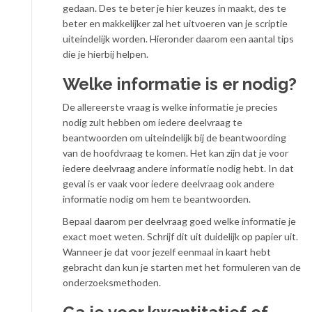
gedaan. Des te beter je hier keuzes in maakt, des te
beter en makkelijker zal het uitvoeren van je scriptie
uiteindelijk worden. Hieronder daarom een aantal tips
die je hierbij helpen.
Welke informatie is er nodig?
De allereerste vraag is welke informatie je precies
nodig zult hebben om iedere deelvraag te
beantwoorden om uiteindelijk bij de beantwoording
van de hoofdvraag te komen. Het kan zijn dat je voor
iedere deelvraag andere informatie nodig hebt. In dat
geval is er vaak voor iedere deelvraag ook andere
informatie nodig om hem te beantwoorden.
Bepaal daarom per deelvraag goed welke informatie je
exact moet weten. Schrijf dit uit duidelijk op papier uit.
Wanneer je dat voor jezelf eenmaal in kaart hebt
gebracht dan kun je starten met het formuleren van de
onderzoeksmethoden.