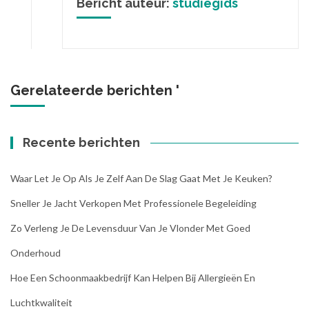
Bericht auteur:
studiegids
Gerelateerde berichten '
Recente berichten
Waar Let Je Op Als Je Zelf Aan De Slag Gaat Met Je Keuken?
Sneller Je Jacht Verkopen Met Professionele Begeleiding
Zo Verleng Je De Levensduur Van Je Vlonder Met Goed
Onderhoud
Hoe Een Schoonmaakbedrijf Kan Helpen Bij Allergieën En
Luchtkwaliteit