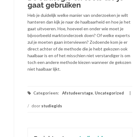
gaat gebruiken
Heb je duidelijk welke manier van onderzoeken je wilt
hanteren dan kijk je naar de haalbaarheid en hoe je het
gaat uitvoeren. Hoe, hoeveel en onder wie moet je
bijvoorbeeld marktonderzoek doen? Of welke experts
zul je moeten gaan interviewen? Zodoende kom je er
direct achter of de methode die je hebt gekozen ook
haalbaar is en of het misschien niet verstandiger is om
toch een andere methode kiezen wanneer de gekozen
niet haalbaar lijkt.
Categorieen:
Afstudeerstage
,
Uncategorized
/
door
studiegids