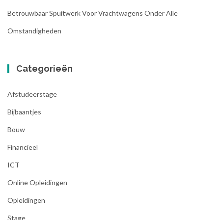
Betrouwbaar Spuitwerk Voor Vrachtwagens Onder Alle
Omstandigheden
Categorieën
Afstudeerstage
Bijbaantjes
Bouw
Financieel
ICT
Online Opleidingen
Opleidingen
Stage