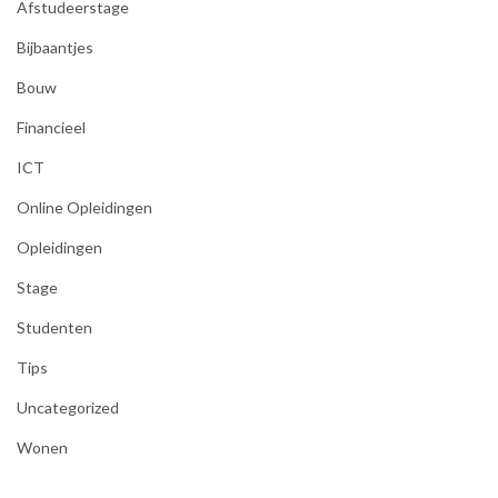
Afstudeerstage
Bijbaantjes
Bouw
Financieel
ICT
Online Opleidingen
Opleidingen
Stage
Studenten
Tips
Uncategorized
Wonen