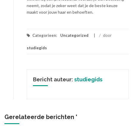
neemt, zodat je zeker weet dat je de beste keuze
maakt voor jouw haar en behoeften.
Categorieen:
Uncategorized
/
door
studiegids
Bericht auteur:
studiegids
Gerelateerde berichten '