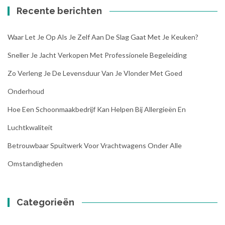
Recente berichten
Waar Let Je Op Als Je Zelf Aan De Slag Gaat Met Je Keuken?
Sneller Je Jacht Verkopen Met Professionele Begeleiding
Zo Verleng Je De Levensduur Van Je Vlonder Met Goed
Onderhoud
Hoe Een Schoonmaakbedrijf Kan Helpen Bij Allergieën En
Luchtkwaliteit
Betrouwbaar Spuitwerk Voor Vrachtwagens Onder Alle
Omstandigheden
Categorieën