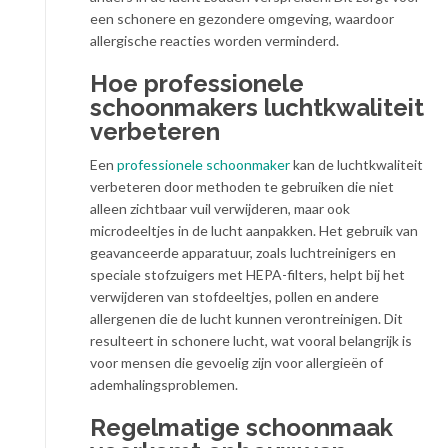
een schonere en gezondere omgeving, waardoor
allergische reacties worden verminderd.
Hoe professionele
schoonmakers luchtkwaliteit
verbeteren
Een
professionele schoonmaker
kan de luchtkwaliteit
verbeteren door methoden te gebruiken die niet
alleen zichtbaar vuil verwijderen, maar ook
microdeeltjes in de lucht aanpakken. Het gebruik van
geavanceerde apparatuur, zoals luchtreinigers en
speciale stofzuigers met HEPA-filters, helpt bij het
verwijderen van stofdeeltjes, pollen en andere
allergenen die de lucht kunnen verontreinigen. Dit
resulteert in schonere lucht, wat vooral belangrijk is
voor mensen die gevoelig zijn voor allergieën of
ademhalingsproblemen.
Regelmatige schoonmaak