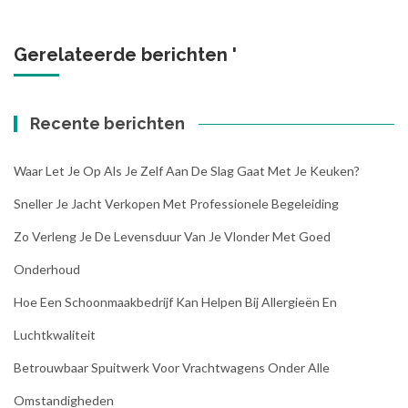
Gerelateerde berichten '
Recente berichten
Waar Let Je Op Als Je Zelf Aan De Slag Gaat Met Je Keuken?
Sneller Je Jacht Verkopen Met Professionele Begeleiding
Zo Verleng Je De Levensduur Van Je Vlonder Met Goed
Onderhoud
Hoe Een Schoonmaakbedrijf Kan Helpen Bij Allergieën En
Luchtkwaliteit
Betrouwbaar Spuitwerk Voor Vrachtwagens Onder Alle
Omstandigheden