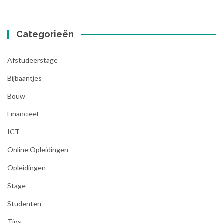
Categorieën
Afstudeerstage
Bijbaantjes
Bouw
Financieel
ICT
Online Opleidingen
Opleidingen
Stage
Studenten
Tips