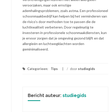
veroorzaken, maar ook ernstige
ademhalingsproblemen, zoals astma. Een professioneel
schoonmaakbedrijf kan helpen bij het verminderen van
de risico’s door methoden toe te passen die de
luchtkwaliteit verbeteren. Door regelmatig te
investeren in professionele schoonmaakdiensten, kun
je ervoor zorgen dat je omgeving gezond blijft en dat
allergieën en luchtwegklachten worden
geminimaliseerd.
Categorieen:
Tips
/
door
studiegids
Bericht auteur:
studiegids