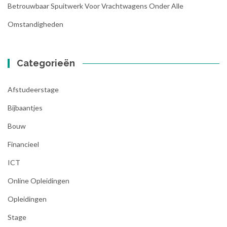
Betrouwbaar Spuitwerk Voor Vrachtwagens Onder Alle
Omstandigheden
Categorieën
Afstudeerstage
Bijbaantjes
Bouw
Financieel
ICT
Online Opleidingen
Opleidingen
Stage