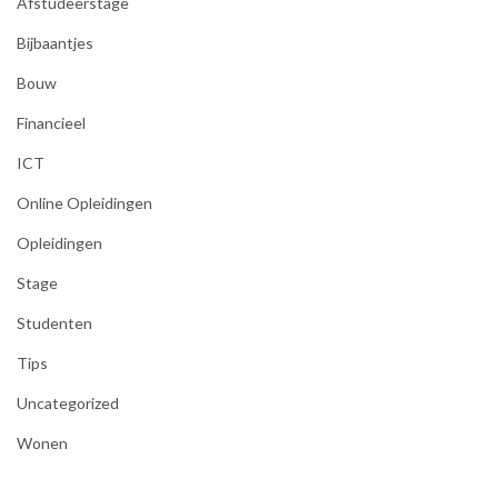
Afstudeerstage
Bijbaantjes
Bouw
Financieel
ICT
Online Opleidingen
Opleidingen
Stage
Studenten
Tips
Uncategorized
Wonen