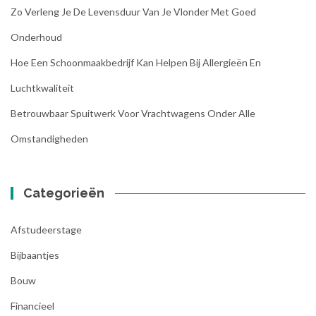
Zo Verleng Je De Levensduur Van Je Vlonder Met Goed
Onderhoud
Hoe Een Schoonmaakbedrijf Kan Helpen Bij Allergieën En
Luchtkwaliteit
Betrouwbaar Spuitwerk Voor Vrachtwagens Onder Alle
Omstandigheden
Categorieën
Afstudeerstage
Bijbaantjes
Bouw
Financieel