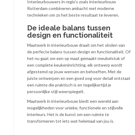
Interieurbouwers in regio’s zoals interieurbouw
Rotterdam combineren ambacht met moderne
technieken om zo het beste resultaat te leveren.
De ideale balans tussen
design en functionaliteit
Maatwerk in interieurbouw draait om het vinden van
de perfecte balans tussen design en functionaliteit. Of
het nu gaat om een op maat gemaakt meubelstuk of
een complete keukeninrichting, elk ontwerp wordt
afgestemd op jouw wensen en behoeften. Met de
juiste ontwerpen en een goed oog voor detail ontstaat
een ruimte die praktisch is en tegelijkertijd je
persoonlijke stijl weerspiegelt.
Maatwerk in interieurbouw biedt een wereld aan
mogelijkheden voor unieke, functionele en stijlvolle
interieurs. Het is de kunst om een ruimte te
transformeren tot iets wat helemaal van jou is.