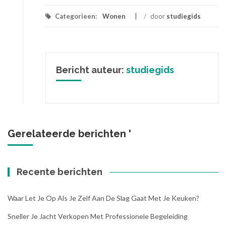
Categorieen:
Wonen
/
door
studiegids
Bericht auteur:
studiegids
Gerelateerde berichten '
Recente berichten
Waar Let Je Op Als Je Zelf Aan De Slag Gaat Met Je Keuken?
Sneller Je Jacht Verkopen Met Professionele Begeleiding