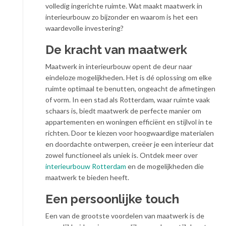
volledig ingerichte ruimte. Wat maakt maatwerk in
interieurbouw zo bijzonder en waarom is het een
waardevolle investering?
De kracht van maatwerk
Maatwerk in interieurbouw opent de deur naar
eindeloze mogelijkheden. Het is dé oplossing om elke
ruimte optimaal te benutten, ongeacht de afmetingen
of vorm. In een stad als Rotterdam, waar ruimte vaak
schaars is, biedt maatwerk de perfecte manier om
appartementen en woningen efficiënt en stijlvol in te
richten. Door te kiezen voor hoogwaardige materialen
en doordachte ontwerpen, creëer je een interieur dat
zowel functioneel als uniek is. Ontdek meer over
interieurbouw Rotterdam
en de mogelijkheden die
maatwerk te bieden heeft.
Een persoonlijke touch
Een van de grootste voordelen van maatwerk is de