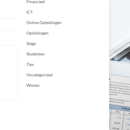
Financieel
ICT
Online Opleidingen
Opleidingen
Stage
Studenten
Tips
Uncategorized
Wonen