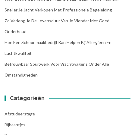
Sneller Je Jacht Verkopen Met Professionele Begeleiding
Zo Verleng Je De Levensduur Van Je Vlonder Met Goed
Onderhoud
Hoe Een Schoonmaakbedrijf Kan Helpen Bij Allergieën En
Luchtkwaliteit
Betrouwbaar Spuitwerk Voor Vrachtwagens Onder Alle
Omstandigheden
Categorieën
Afstudeerstage
Bijbaantjes