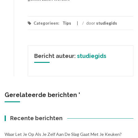
Categorieen:
Tips
/
door
studiegids
Bericht auteur:
studiegids
Gerelateerde berichten '
Recente berichten
Waar Let Je Op Als Je Zelf Aan De Slag Gaat Met Je Keuken?