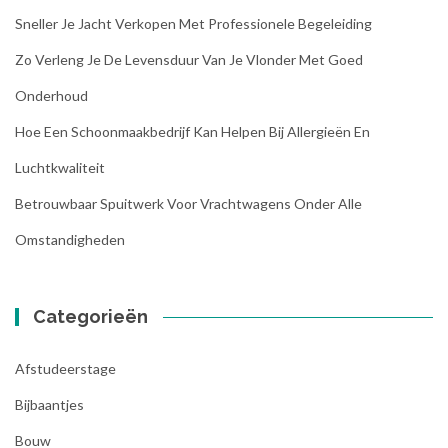
Sneller Je Jacht Verkopen Met Professionele Begeleiding
Zo Verleng Je De Levensduur Van Je Vlonder Met Goed
Onderhoud
Hoe Een Schoonmaakbedrijf Kan Helpen Bij Allergieën En
Luchtkwaliteit
Betrouwbaar Spuitwerk Voor Vrachtwagens Onder Alle
Omstandigheden
Categorieën
Afstudeerstage
Bijbaantjes
Bouw