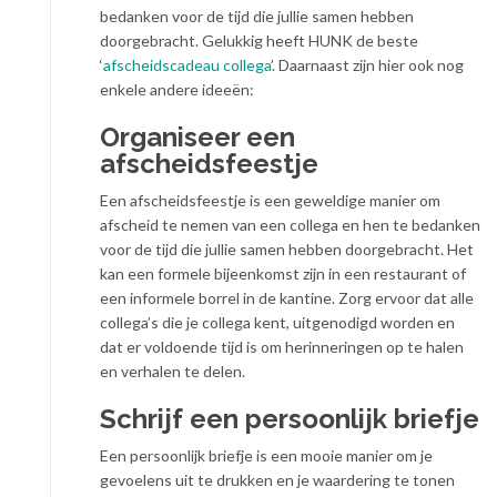
bedanken voor de tijd die jullie samen hebben
doorgebracht. Gelukkig heeft HUNK de beste
‘
afscheidscadeau collega
’. Daarnaast zijn hier ook nog
enkele andere ideeën:
Organiseer een
afscheidsfeestje
Een afscheidsfeestje is een geweldige manier om
afscheid te nemen van een collega en hen te bedanken
voor de tijd die jullie samen hebben doorgebracht. Het
kan een formele bijeenkomst zijn in een restaurant of
een informele borrel in de kantine. Zorg ervoor dat alle
collega’s die je collega kent, uitgenodigd worden en
dat er voldoende tijd is om herinneringen op te halen
en verhalen te delen.
Schrijf een persoonlijk briefje
Een persoonlijk briefje is een mooie manier om je
gevoelens uit te drukken en je waardering te tonen