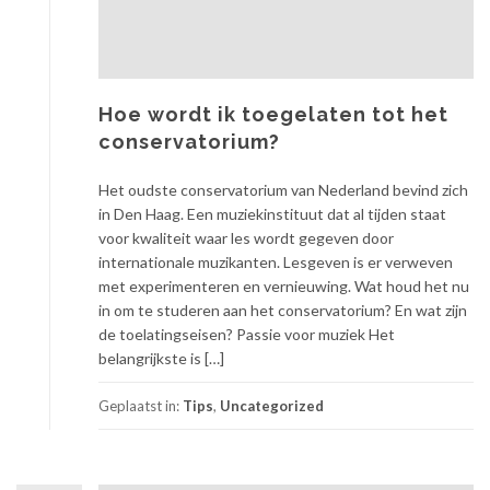
Hoe wordt ik toegelaten tot het
conservatorium?
Het oudste conservatorium van Nederland bevind zich
in Den Haag. Een muziekinstituut dat al tijden staat
voor kwaliteit waar les wordt gegeven door
internationale muzikanten. Lesgeven is er verweven
met experimenteren en vernieuwing. Wat houd het nu
in om te studeren aan het conservatorium? En wat zijn
de toelatingseisen? Passie voor muziek Het
belangrijkste is […]
Geplaatst in:
Tips
,
Uncategorized