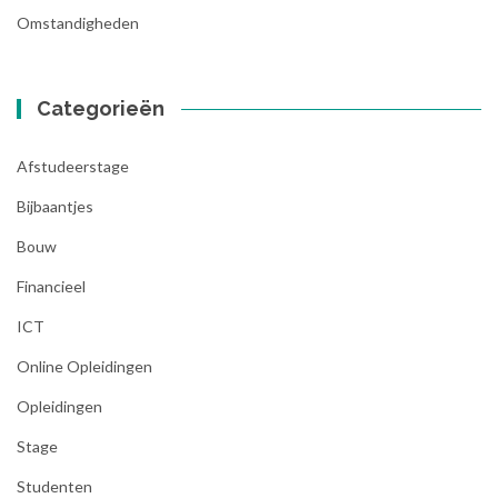
Omstandigheden
Categorieën
Afstudeerstage
Bijbaantjes
Bouw
Financieel
ICT
Online Opleidingen
Opleidingen
Stage
Studenten