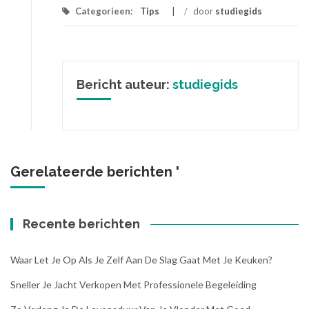
Categorieen:
Tips
/
door
studiegids
Bericht auteur:
studiegids
Gerelateerde berichten '
Recente berichten
Waar Let Je Op Als Je Zelf Aan De Slag Gaat Met Je Keuken?
Sneller Je Jacht Verkopen Met Professionele Begeleiding