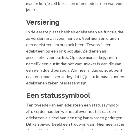
manier kun je zelf beslissen of een edelsteen wat voor
jou is.
Versiering
In de eerste plaats hebben edelstenen als functie dat
ze versiering zijn voor mensen. Veel mensen dragen
een edelsteen om hun nek heen. Tevens is een
edelsteen op een ring populair. Ze dienen als
accessoire voor outfits. Op deze manier krijgt men
namelijk een outfit dat net wat unieker is dan die van
een gemiddeld persoon. Wanneer jij dus op zoek bent
naar een mooie versiering dat bij je outfit past, kunnen
edelstenen zeker interessant zijn.
Een statussymbool
Ten tweede kan een edelsteen een statussymbool
zijn. Eerder hadden we het al over het feit dat een
edelsteen als deel van een ring kan worden gedragen.
Dit kan bijvoorbeeld een trouwring zijn. Hiermee laat je