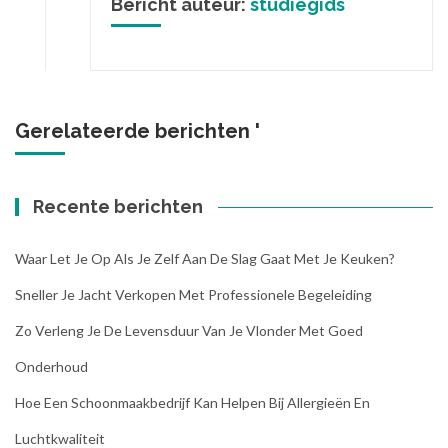
Bericht auteur:
studiegids
Gerelateerde berichten '
Recente berichten
Waar Let Je Op Als Je Zelf Aan De Slag Gaat Met Je Keuken?
Sneller Je Jacht Verkopen Met Professionele Begeleiding
Zo Verleng Je De Levensduur Van Je Vlonder Met Goed
Onderhoud
Hoe Een Schoonmaakbedrijf Kan Helpen Bij Allergieën En
Luchtkwaliteit