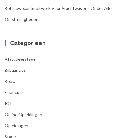
Betrouwbaar Spuitwerk Voor Vrachtwagens Onder Alle
Omstandigheden
Categorieën
Afstudeerstage
Bijbaantjes
Bouw
Financieel
ICT
Online Opleidingen
Opleidingen
Stage