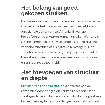
Het belang van goed
gekozen struiken
Het kiezen van de juiste struiken voor uw achtertuin is
cruciaal voor het creëren van een aantrekkelijke en
functionele buitenruimte. Afhankelijk van uw
behoeften en voorkeuren kunnen struiken dienen als
afscheidingen om privacy te bieden, als achtergrond
voor bloembedden of als solitaire blikvangers. Het
selecteren van struiken die goed gedijen in het lokale
klimaat en bodemtype is essentieel voor hun succes
en langdurige schoonheid.
Het toevoegen van structuur
en diepte
Struiken voegen structuur
en diepte toe aan de
achtertuin door hoogte en volume te bieden. Door
strategisch verschillende soorten struiken te plaatsen,
kan een gelaagd effect worden gecreëerd dat visueel