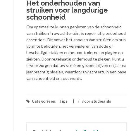
Het onderhouden van
struiken voor langdurige
schoonheid
Om optimaal te kunnen genieten van de schoonheid
van struiken in uw achtertuin, is regelmatig onderhoud
essentieel. Dit omvat het snoeien van struiken om hun
vorm te behouden, het verwijderen van dode of
beschadigde takken en het controleren op plagen en
ziekten. Door regelmatig onderhoud te plegen, kunt u
ervoor zorgen dat uw struiken gezond blijven en jaar na
jaar prachtig bloeien, waardoor uw achtertuin een oase
van schoonheid en rust wordt.
Categorieen:
Tips
/
door
studiegids