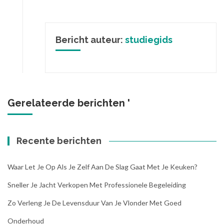
Bericht auteur:
studiegids
Gerelateerde berichten '
Recente berichten
Waar Let Je Op Als Je Zelf Aan De Slag Gaat Met Je Keuken?
Sneller Je Jacht Verkopen Met Professionele Begeleiding
Zo Verleng Je De Levensduur Van Je Vlonder Met Goed
Onderhoud