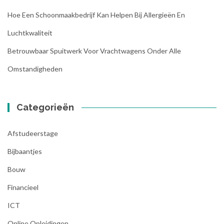
Hoe Een Schoonmaakbedrijf Kan Helpen Bij Allergieën En
Luchtkwaliteit
Betrouwbaar Spuitwerk Voor Vrachtwagens Onder Alle
Omstandigheden
Categorieën
Afstudeerstage
Bijbaantjes
Bouw
Financieel
ICT
Online Opleidingen