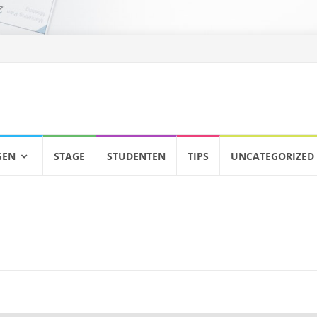
GEN
STAGE
STUDENTEN
TIPS
UNCATEGORIZED