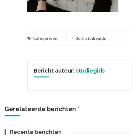
Categorieen:
/
door
studiegids
Bericht auteur:
studiegids
Gerelateerde berichten '
Recente berichten