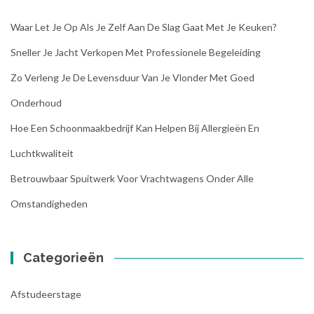
Waar Let Je Op Als Je Zelf Aan De Slag Gaat Met Je Keuken?
Sneller Je Jacht Verkopen Met Professionele Begeleiding
Zo Verleng Je De Levensduur Van Je Vlonder Met Goed
Onderhoud
Hoe Een Schoonmaakbedrijf Kan Helpen Bij Allergieën En
Luchtkwaliteit
Betrouwbaar Spuitwerk Voor Vrachtwagens Onder Alle
Omstandigheden
Categorieën
Afstudeerstage