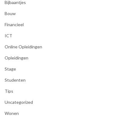
Bijbaantjes
Bouw
Financieel
ICT
Online Opleidingen
Opleidingen
Stage
Studenten
Tips
Uncategorized
Wonen