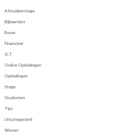
Afstudeerstage
Bijbaantjes
Bouw
Financieel
ICT
Online Opleidingen
Opleidingen
Stage
Studenten
Tips
Uncategorized
Wonen