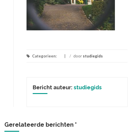
Categorieen:
/
door
studiegids
Bericht auteur:
studiegids
Gerelateerde berichten '