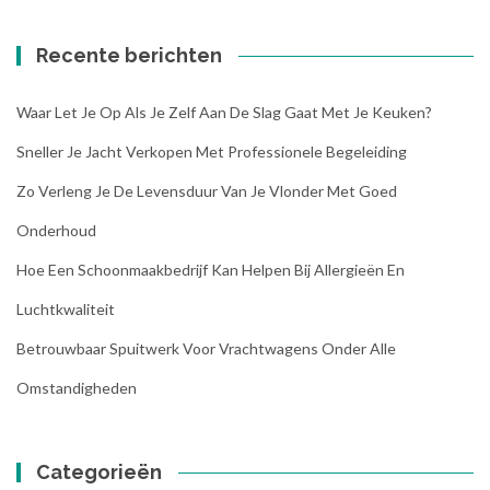
Recente berichten
Waar Let Je Op Als Je Zelf Aan De Slag Gaat Met Je Keuken?
Sneller Je Jacht Verkopen Met Professionele Begeleiding
Zo Verleng Je De Levensduur Van Je Vlonder Met Goed
Onderhoud
Hoe Een Schoonmaakbedrijf Kan Helpen Bij Allergieën En
Luchtkwaliteit
Betrouwbaar Spuitwerk Voor Vrachtwagens Onder Alle
Omstandigheden
Categorieën