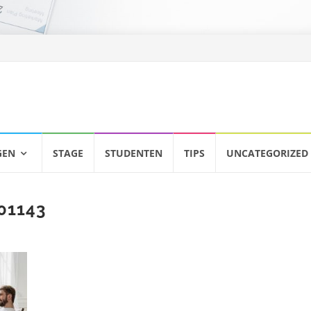
GEN
STAGE
STUDENTEN
TIPS
UNCATEGORIZED
01143