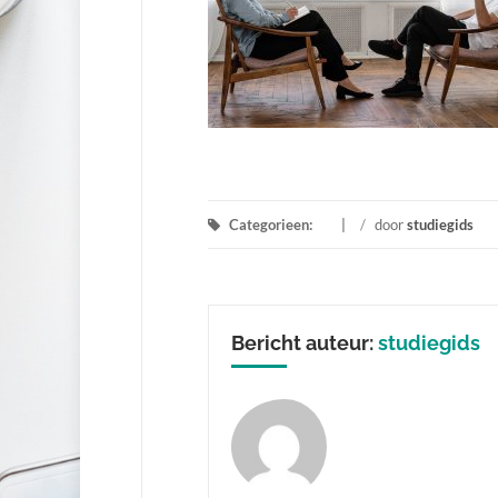
Categorieen:
/
door
studiegids
Bericht auteur:
studiegids