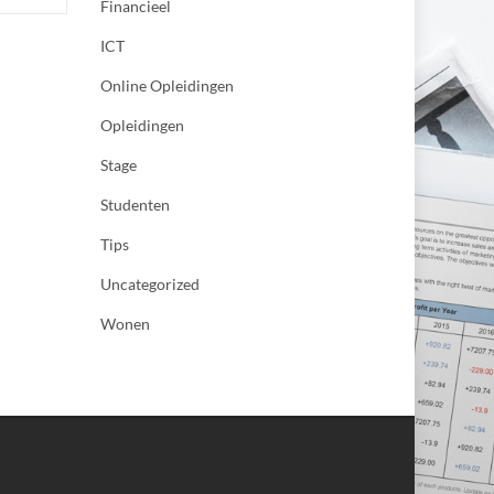
Financieel
ICT
Online Opleidingen
Opleidingen
Stage
Studenten
Tips
Uncategorized
Wonen