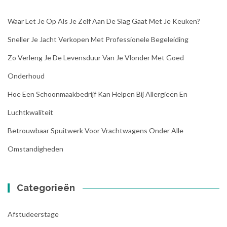
Waar Let Je Op Als Je Zelf Aan De Slag Gaat Met Je Keuken?
Sneller Je Jacht Verkopen Met Professionele Begeleiding
Zo Verleng Je De Levensduur Van Je Vlonder Met Goed
Onderhoud
Hoe Een Schoonmaakbedrijf Kan Helpen Bij Allergieën En
Luchtkwaliteit
Betrouwbaar Spuitwerk Voor Vrachtwagens Onder Alle
Omstandigheden
Categorieën
Afstudeerstage