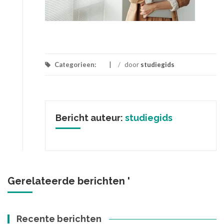
Categorieen:
/
door
studiegids
Bericht auteur:
studiegids
Gerelateerde berichten '
Recente berichten