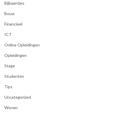
Bijbaantjes
Bouw
Financieel
ICT
Online Opleidingen
Opleidingen
Stage
Studenten
Tips
Uncategorized
Wonen