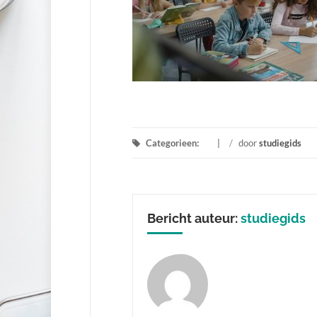
Categorieen:
/
door
studiegids
Bericht auteur:
studiegids