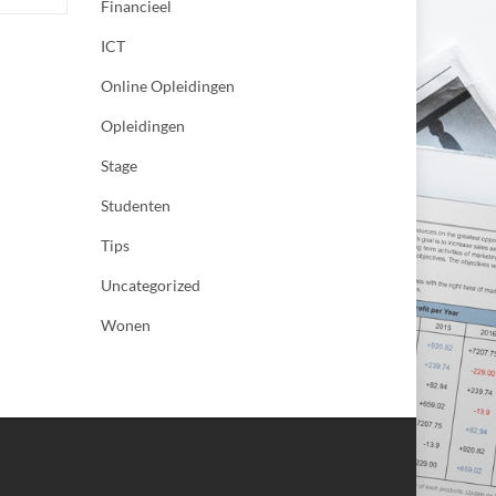
Financieel
ICT
Online Opleidingen
Opleidingen
Stage
Studenten
Tips
Uncategorized
Wonen