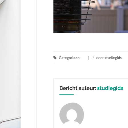
Categorieen:
/
door
studiegids
Bericht auteur:
studiegids