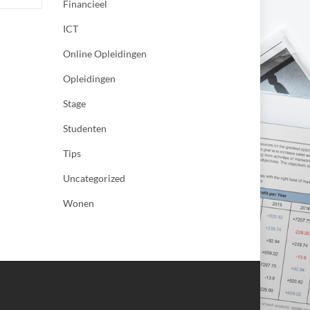
Financieel
ICT
Online Opleidingen
Opleidingen
Stage
Studenten
Tips
Uncategorized
Wonen