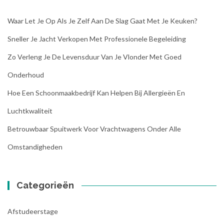
Waar Let Je Op Als Je Zelf Aan De Slag Gaat Met Je Keuken?
Sneller Je Jacht Verkopen Met Professionele Begeleiding
Zo Verleng Je De Levensduur Van Je Vlonder Met Goed
Onderhoud
Hoe Een Schoonmaakbedrijf Kan Helpen Bij Allergieën En
Luchtkwaliteit
Betrouwbaar Spuitwerk Voor Vrachtwagens Onder Alle
Omstandigheden
Categorieën
Afstudeerstage