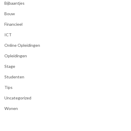
Bijbaantjes
Bouw
Financieel
ICT
Online Opleidingen
Opleidingen
Stage
Studenten
Tips
Uncategorized
Wonen