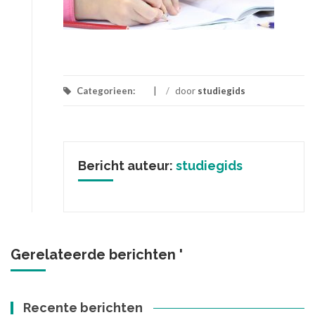
Categorieen:
/
door
studiegids
Bericht auteur:
studiegids
Gerelateerde berichten '
Recente berichten