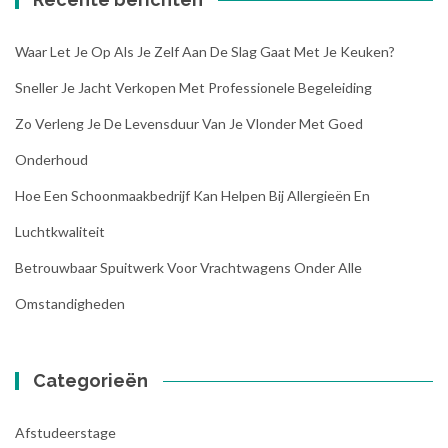
Waar Let Je Op Als Je Zelf Aan De Slag Gaat Met Je Keuken?
Sneller Je Jacht Verkopen Met Professionele Begeleiding
Zo Verleng Je De Levensduur Van Je Vlonder Met Goed
Onderhoud
Hoe Een Schoonmaakbedrijf Kan Helpen Bij Allergieën En
Luchtkwaliteit
Betrouwbaar Spuitwerk Voor Vrachtwagens Onder Alle
Omstandigheden
Categorieën
Afstudeerstage