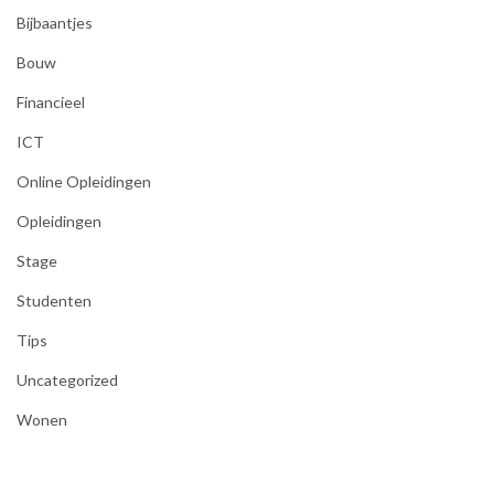
Bijbaantjes
Bouw
Financieel
ICT
Online Opleidingen
Opleidingen
Stage
Studenten
Tips
Uncategorized
Wonen