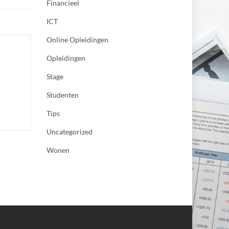
Financieel
ICT
Online Opleidingen
Opleidingen
Stage
Studenten
Tips
Uncategorized
Wonen